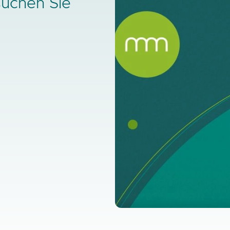
suchen Sie