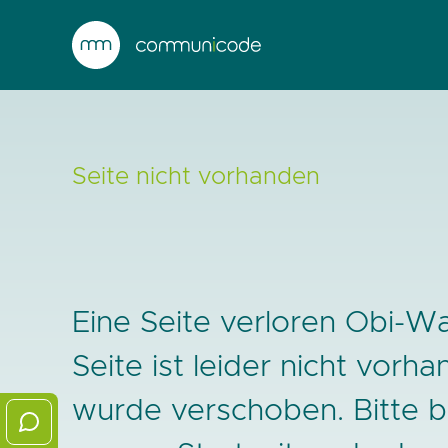
Seite nicht vorhanden
Eine Seite verloren Obi-Wa
Seite ist leider nicht vorh
wurde verschoben. Bitte 